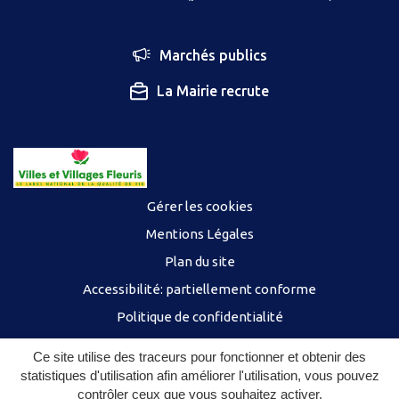
Marchés publics
La Mairie recrute
Gérer les cookies
Mentions Légales
Plan du site
Accessibilité: partiellement conforme
Politique de confidentialité
Ce site utilise des traceurs pour fonctionner et obtenir des
statistiques d'utilisation afin améliorer l'utilisation, vous pouvez
contrôler ceux que vous souhaitez activer.