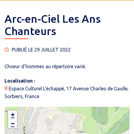
Arc-en-Ciel Les Ans
Chanteurs
PUBLIÉ LE 29 JUILLET 2022
Choeur d’hommes au répertoire varié.
Localisation :
Espace Culturel L'échappé, 17 Avenue Charles de Gaulle,
Sorbiers, France
+
−