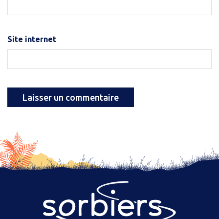
Site internet