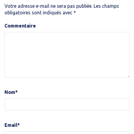
Votre adresse e-mail ne sera pas publiée.
Les champs
obligatoires sont indiqués avec
*
Commentaire
Nom
*
Email
*