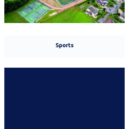
Sports