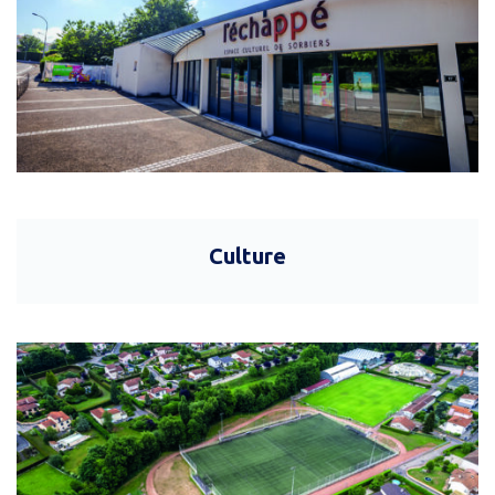
Culture