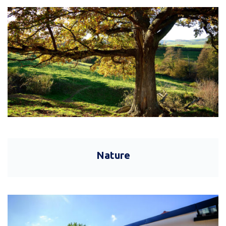
Nature