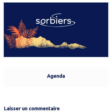
Agenda
Laisser un commentaire