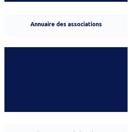
Annuaire des associations