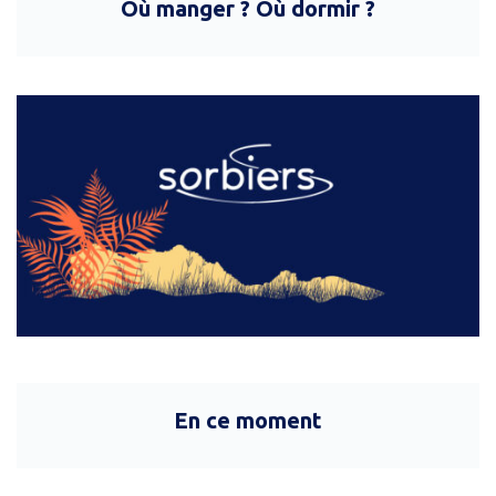
Où manger ? Où dormir ?
En ce moment