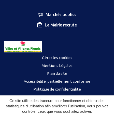
Marchés publics
La Mairie recrute
Gérer les cookies
Mentions Légales
Plan du site
Accessibilité: partiellement conforme
Politique de confidentialité
Ce site utilise des traceurs pour fonctionner et obtenir des
statistiques d'utilisation afin améliorer l'utilisation, vous pouvez
contrôler ceux que vous souhaitez activer.