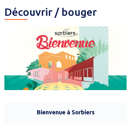
Découvrir / bouger
Bienvenue à Sorbiers