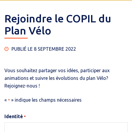
Rejoindre le COPIL du
Plan Vélo
PUBLIÉ LE 8 SEPTEMBRE 2022
Vous souhaitez partager vos idées, participer aux
animations et suivre les évolutions du plan Vélo?
Rejoignez-nous !
«
» indique les champs nécessaires
*
Identité
*