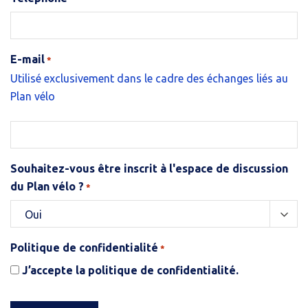
E-mail
*
Utilisé exclusivement dans le cadre des échanges liés au
Plan vélo
Souhaitez-vous être inscrit à l'espace de discussion
du Plan vélo ?
*
Politique de confidentialité
*
J’accepte la politique de confidentialité.