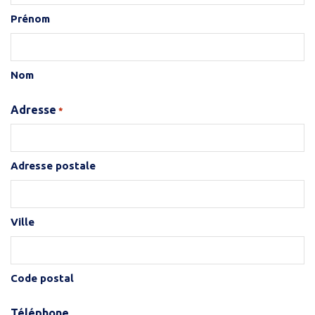
Prénom
Nom
Adresse
*
Adresse postale
Ville
Code postal
Téléphone