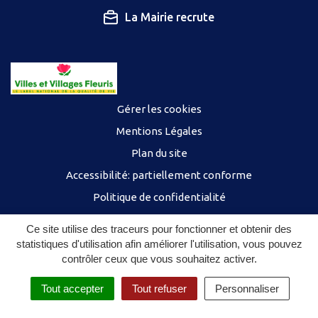
La Mairie recrute
Gérer les cookies
Mentions Légales
Plan du site
Accessibilité: partiellement conforme
Politique de confidentialité
Ce site utilise des traceurs pour fonctionner et obtenir des
statistiques d'utilisation afin améliorer l'utilisation, vous pouvez
contrôler ceux que vous souhaitez activer.
Tout accepter
Tout refuser
Personnaliser