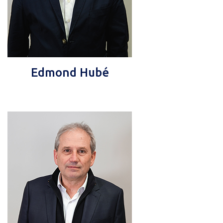
Edmond Hubé