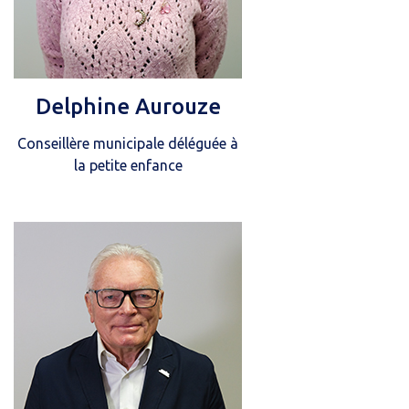
Delphine Aurouze
Conseillère municipale déléguée à
la petite enfance