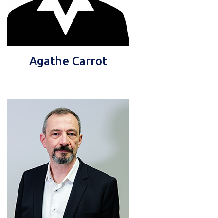
Agathe Carrot