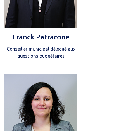
Franck Patracone
Conseiller municipal délégué aux
questions budgétaires