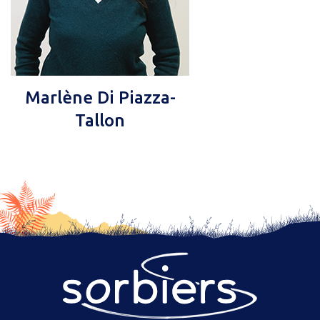
Marlène Di Piazza-
Tallon