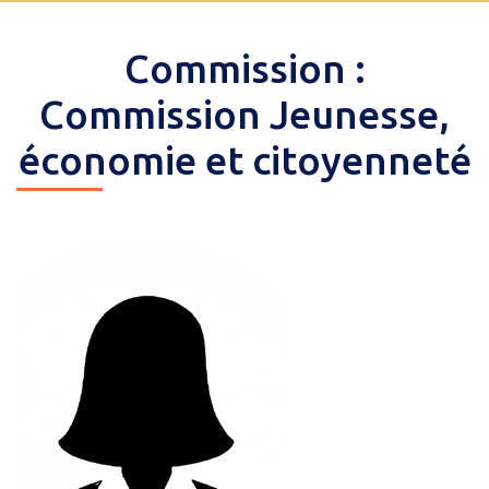
Commission :
Commission Jeunesse,
économie et citoyenneté