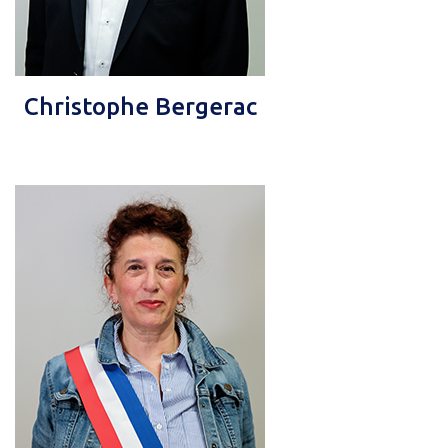
Christophe Bergerac