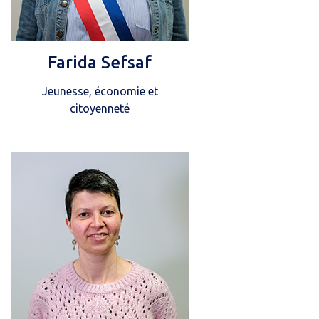
Farida Sefsaf
Jeunesse, économie et
citoyenneté