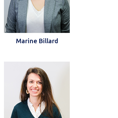
Marine Billard